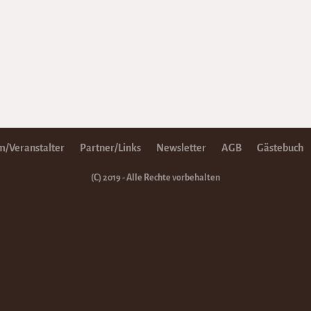
/Veranstalter
Partner/Links
Newsletter
AGB
Gästebuch
(C) 2019 - Alle Rechte vorbehalten