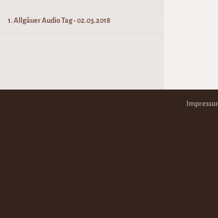
1. Allgäuer Audio Tag - 02.03.2018
Impressum