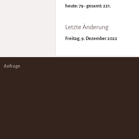
heute: 79 - gesamt: 221.
Letzte Änderung:
Freitag, 9. Dezember 2022
Anfrage