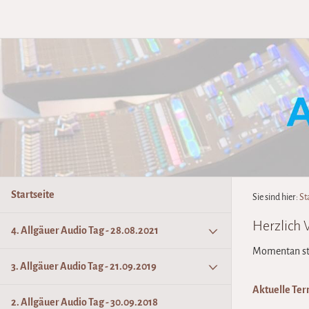
Startseite
Sie sind hier:
St
Herzlich
4. Allgäuer Audio Tag - 28.08.2021
Momentan st
3. Allgäuer Audio Tag - 21.09.2019
Aktuelle Ter
2. Allgäuer Audio Tag - 30.09.2018