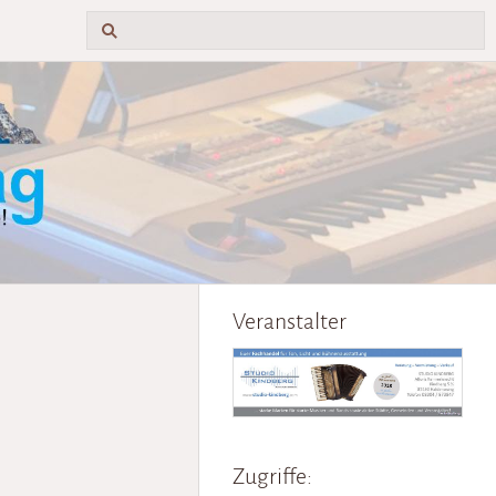
Veranstalter
Zugriffe: